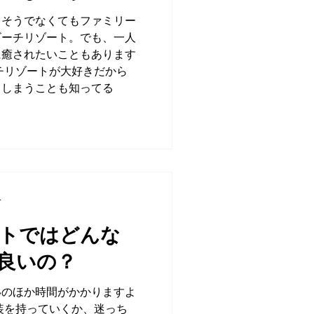
、そうでなくてもファミリー
ビーチリゾート。でも、一人
に癒されたいこともあります
チリゾートが大好きだから
てしまうことも知ってる
分
トではどんな
良いの？
いのほか時間がかかりますよ
装を持っていくか、迷っち