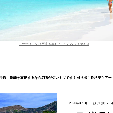
このサイトでは写真も楽しんでいってください♪
快適・豪華を重視するならJTBがダントツです！掘り出し物格安ツアー
2020年3月8日
読了時間: 29